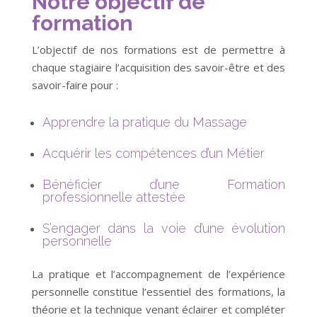
Notre objectif de
formation
L’objectif de nos formations est de permettre à
chaque stagiaire l’acquisition des savoir-être et des
savoir-faire pour :
Apprendre la pratique du Massage
Acquérir les compétences d’un Métier
Bénéficier d’une Formation
professionnelle attestée
S’engager dans la voie d’une évolution
personnelle​
La pratique et l’accompagnement de l’expérience
personnelle constitue l’essentiel des formations, la
théorie et la technique venant éclairer et compléter