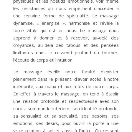
physiques et les noeuds émotionnels, voir même
les résistances qui nous empêchent d’accéder à
une certaine forme de spiritualité. Le massage
dynamise, « énergise », harmonise et révèle la
force vitale qui est en nous. Le massage nous
apprend à donner et à recevoir, au-delà des
croyances, au-delà des tabous et des pensées
limitantes dans le ressenti profond du toucher,
l’écoute du corps et l’intuition.
Le massage éveille notre faculté d’exister
pleinement dans le présent, d’avoir accès à notre
intériorité, aux maux et aux mots de notre corps.
En effet, à travers le massage, on tend à établir
une relation profonde et respectueuse avec son
corps, son monde intérieur, son identité profonde,
sa sensualité et sa sexualité, ses besoins, ses
émotions, ses désirs, pour ouvrir la porte à une
vraie relation à soi et aussi à l’autre. On ressent