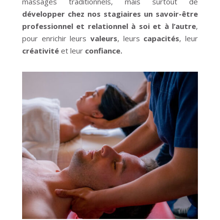
massages traditionnels, mais surtout de
développer chez nos stagiaires un savoir-être
professionnel et relationnel à soi et à l’autre
,
pour enrichir leurs
valeurs
, leurs
capacités
, leur
créativité
et leur
confiance.