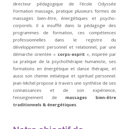
directeur pédagogique de l’école Odyssée
Formation massage, pratique plusieurs formes de
massages bien-être, énergétiques et psycho-
corporels. Il a insufflé dans la pédagogie des
programmes de formation, ces compétences
professionnelles dans le registre du
développement personnel et relationnel, par une
démarche orientée «
corps-esprit
», inspirée par
sa pratique de la psychothérapie humaniste, ses
formations en énergétique et danse thérapie, et
aussi son chemin initiatique et spirituel personnel.
Jean-Michel propose à travers une synthèse de ses
connaissances et de son expérience,
l’enseignement de
massages bien-être
traditionnels & énergétiques
.