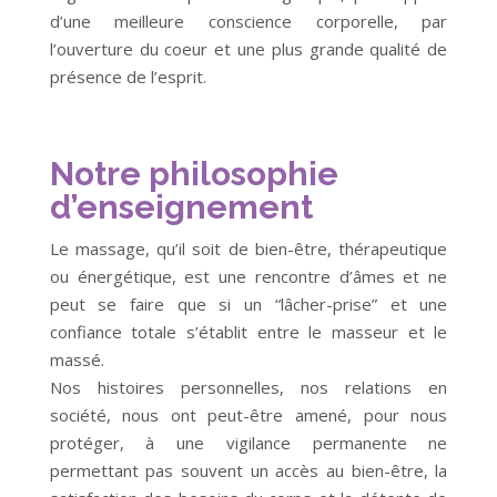
d’une meilleure conscience corporelle, par
l’ouverture du coeur et une plus grande qualité de
présence de l’esprit.
Notre philosophie
d’enseignement
Le massage, qu’il soit de bien-être, thérapeutique
ou énergétique, est une rencontre d’âmes et ne
peut se faire que si un “lâcher-prise” et une
confiance totale s’établit entre le masseur et le
massé.
Nos histoires personnelles, nos relations en
société, nous ont peut-être amené, pour nous
protéger, à une vigilance permanente ne
permettant pas souvent un accès au bien-être, la