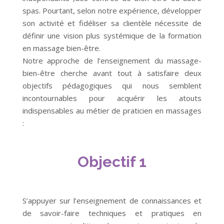
spas. Pourtant, selon notre expérience, développer
son activité et fidéliser sa clientèle nécessite de
définir une vision plus systémique de la formation
en massage bien-être.
Notre approche de l’enseignement du massage-
bien-être cherche avant tout à satisfaire deux
objectifs pédagogiques qui nous semblent
incontournables pour acquérir les atouts
indispensables au métier de praticien en massages
:
Objectif 1
S’appuyer sur l’enseignement de connaissances et
de savoir-faire techniques et pratiques en