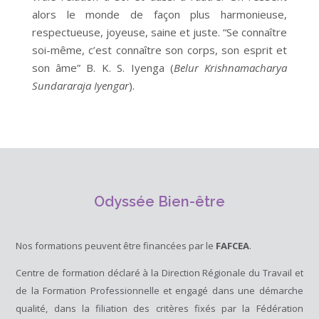
alors le monde de façon plus harmonieuse,
respectueuse, joyeuse, saine et juste. “Se connaître
soi-même, c’est connaître son corps, son esprit et
son âme” B. K. S. Iyenga (
Belur Krishnamacharya
Sundararaja Iyengar
).
Odyssée Bien-être
Nos formations peuvent être financées par le
FAFCEA
.
Centre de formation déclaré à la Direction Régionale du Travail et
de la Formation Professionnelle et engagé dans une démarche
qualité, dans la filiation des critères fixés par la Fédération