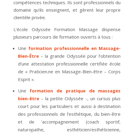
compétences techniques. Ils sont professionnels du
domaine qu’ils enseignent, et gèrent leur propre
clientèle privée.
L’école Odyssée Formation Massage dispense
plusieurs parcours de formation ouverts à tous :
Une
formation professionnelle en Massage-
Bien-Être
– la grande Odyssée pour l’obtention
d’une attestation professionnelle certifiée école
de « Praticien.ne en Massage-Bien-être – Corps
Esprit ».
Une
formation de pratique de massages
bien-être
– la petite Odyssée -, un cursus plus
court pour les particuliers et aussi à destination
des professionnels de l’esthétique, du bien-être
et de ’accompagnement (coach sportif,
naturopathe, esthéticien/esthéticienne,