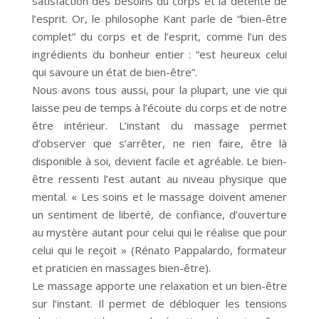
satisfaction des besoins du corps et la détente de
l’esprit. Or, le philosophe Kant parle de “bien-être
complet” du corps et de l’esprit, comme l’un des
ingrédients du bonheur entier : “est heureux celui
qui savoure un état de bien-être”.
Nous avons tous aussi, pour la plupart, une vie qui
laisse peu de temps à l’écoute du corps et de notre
être intérieur. L’instant du massage permet
d’observer que s’arrêter, ne rien faire, être là
disponible à soi, devient facile et agréable. Le bien-
être ressenti l’est autant au niveau physique que
mental. « Les soins et le massage doivent amener
un sentiment de liberté, de confiance, d’ouverture
au mystère autant pour celui qui le réalise que pour
celui qui le reçoit » (Rénato Pappalardo, formateur
et praticien en massages bien-être).
Le massage apporte une relaxation et un bien-être
sur l’instant. Il permet de débloquer les tensions