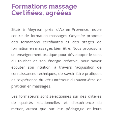
Formations massage
Certifiées, agréées
Situé à Meyreuil près d’Aix-en-Provence, notre
centre de formation massages Odyssée propose
des formations certifiantes et des stages de
formation en massages bien-être. Nous proposons
un enseignement pratique pour développer le sens
du toucher et son énergie créative, pour savoir
écouter son intuition, à travers l’acquisition de
connaissances techniques, de savoir-faire pratiques
et l’expérience du vécu intérieur du savoir-être de
praticien en massages.
Les formateurs sont sélectionnés sur des critères
de qualités relationnelles et d’expérience du
métier, autant que sur leur pédagogie et leurs