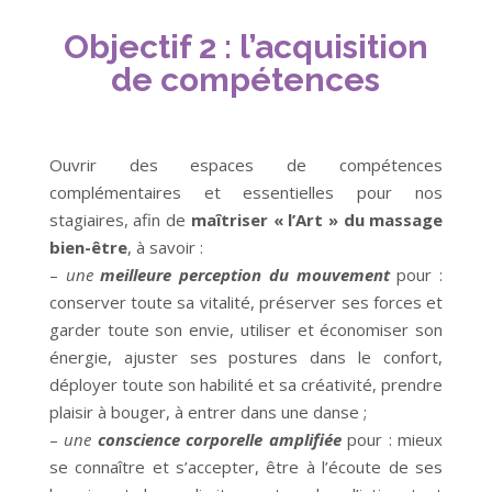
Objectif 2 : l’acquisition
de compétences
Ouvrir des espaces de compétences
complémentaires et essentielles pour nos
stagiaires, afin de
maîtriser « l’Art » du massage
bien-être
, à savoir :
–
une
meilleure perception du mouvement
pour :
conserver toute sa vitalité, préserver ses forces et
garder toute son envie, utiliser et économiser son
énergie, ajuster ses postures dans le confort,
déployer toute son habilité et sa créativité, prendre
plaisir à bouger, à entrer dans une danse ;
–
une
conscience corporelle amplifiée
pour : mieux
se connaître et s’accepter, être à l’écoute de ses