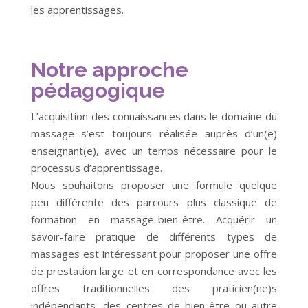
les apprentissages.
Notre approche
pédagogique
L’acquisition des connaissances dans le domaine du
massage s’est toujours réalisée auprès d’un(e)
enseignant(e), avec un temps nécessaire pour le
processus d’apprentissage.
Nous souhaitons proposer une formule quelque
peu différente des parcours plus classique de
formation en massage-bien-être. Acquérir un
savoir-faire pratique de différents types de
massages est intéressant pour proposer une offre
de prestation large et en correspondance avec les
offres traditionnelles des praticien(ne)s
indépendants ,des centres de bien-être ou autre