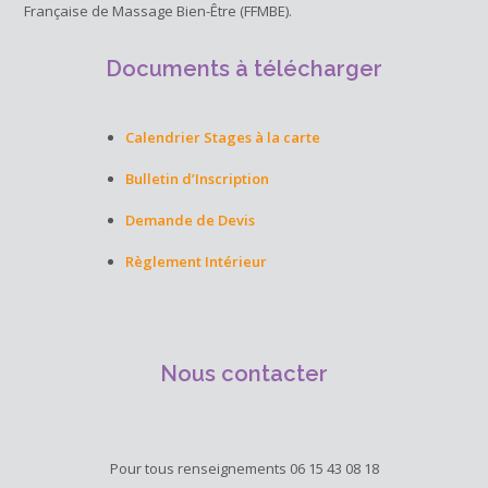
Française de Massage Bien-Être (FFMBE).
Documents à télécharger
Calendrier Stages à la carte
Bulletin d’Inscription
Demande de Devis
Règlement Intérieur
Nous contacter
Pour tous renseignements 06 15 43 08 18