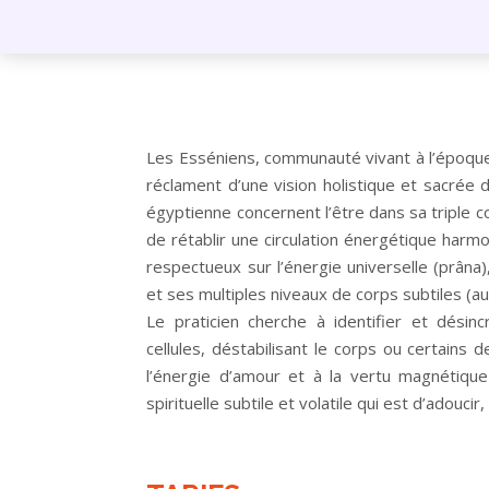
Les Esséniens, communauté vivant à l’époque 
réclament d’une vision holistique et sacrée 
égyptienne concernent l’être dans sa triple 
de rétablir une circulation énergétique harmo
respectueux sur l’énergie universelle (prâna
et ses multiples niveaux de corps subtiles (au
Le praticien cherche à identifier et dés
cellules, déstabilisant le corps ou certains 
l’énergie d’amour et à la vertu magnétique
spirituelle subtile et volatile qui est d’adoucir,