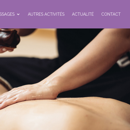
SSAGES
AUTRES ACTIVITÉS
ACTUALITÉ
CONTACT