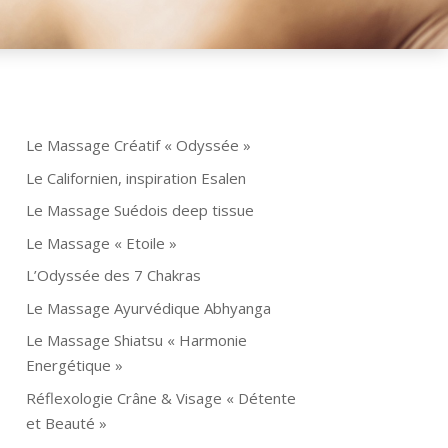
Le Massage Créatif « Odyssée »
Le Californien, inspiration Esalen
Le Massage Suédois deep tissue
Le Massage « Etoile »
L’Odyssée des 7 Chakras
Le Massage Ayurvédique Abhyanga
Le Massage Shiatsu « Harmonie
Energétique »
Réflexologie Crâne & Visage « Détente
et Beauté »