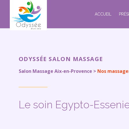
ACCUEIL
PRÉS
ODYSSÉE SALON MASSAGE
Salon Massage Aix-en-Provence >
Nos massage
Le soin Egypto-Esseni