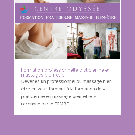
Formation professionnelle praticien.ne en
massages bien-être
Devenez un professionnel du massage bien-
être en vous formant à la formation de «
praticien.ne en massage bien-être »
reconnue par le FFMBE