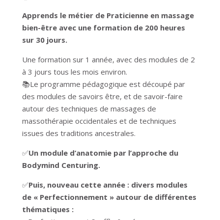
Apprends le métier de Praticienne en massage
bien-être avec une formation de 200 heures
sur 30 jours.
Une formation sur 1 année, avec des modules de 2
à 3 jours tous les mois environ.
📚Le programme pédagogique est découpé par
des modules de savoirs être, et de savoir-faire
autour des techniques de massages de
massothérapie occidentales et de techniques
issues des traditions ancestrales.
✅
Un module d’anatomie par l’approche du
Bodymind Centuring.
✅
Puis, nouveau cette année : divers modules
de « Perfectionnement » autour de différentes
thématiques :