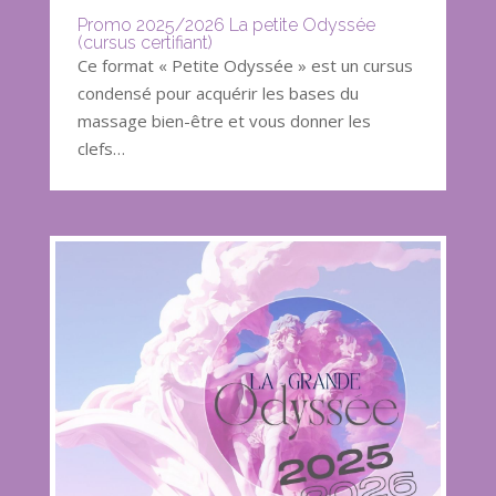
Promo 2025/2026 La petite Odyssée
(cursus certifiant)
Ce format « Petite Odyssée » est un cursus
condensé pour acquérir les bases du
massage bien-être et vous donner les
clefs…