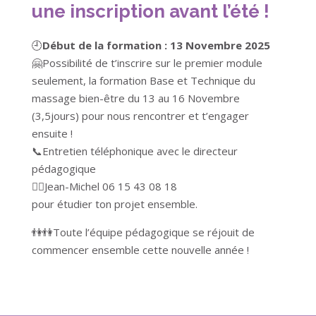
une inscription avant l’été !
🕘
Début de la formation : 13 Novembre 2025
🤗Possibilité de t’inscrire sur le premier module
seulement, la formation Base et Technique du
massage bien-être du 13 au 16 Novembre
(3,5jours) pour nous rencontrer et t’engager
ensuite !
📞Entretien téléphonique avec le directeur
pédagogique
🧘‍♂️Jean-Michel 06 15 43 08 18
pour étudier ton projet ensemble.
👫👫Toute l’équipe pédagogique se réjouit de
commencer ensemble cette nouvelle année !