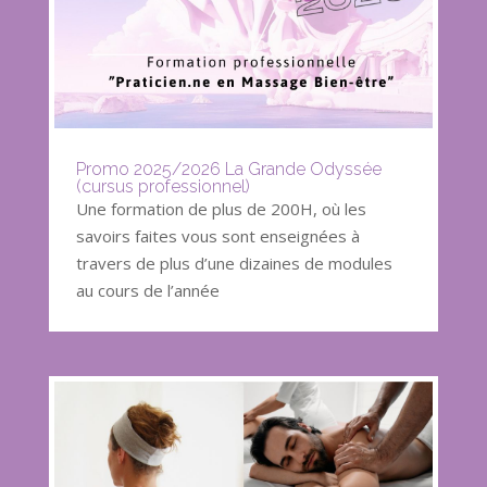
Promo 2025/2026 La Grande Odyssée
(cursus professionnel)
Une formation de plus de 200H, où les
savoirs faites vous sont enseignées à
travers de plus d’une dizaines de modules
au cours de l’année