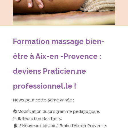
Formation massage bien-
être à Aix-en -Provence :
deviens Praticien.ne
professionnel.le !
News pour cette 6ème année :
📚Modification du programme pédagogique.
📉💲Réduction des tarifs.
🏠📍Nouveaux locaux à 5min d’Aix-en Provence.