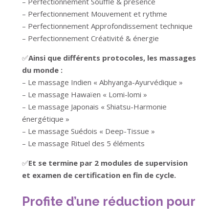
– Perfectionnement Souffle & présence
– Perfectionnement Mouvement et rythme
– Perfectionnement Approfondissement technique
– Perfectionnement Créativité & énergie
✅
Ainsi que différents protocoles, les massages
du monde :
– Le massage Indien « Abhyanga-Ayurvédique »
– Le massage Hawaïen « Lomi-lomi »
– Le massage Japonais « Shiatsu-Harmonie
énergétique »
– Le massage Suédois « Deep-Tissue »
– Le massage Rituel des 5 éléments
✅
Et se termine par 2 modules de supervision
et examen de certification en fin de cycle.
Profite d’une réduction pour