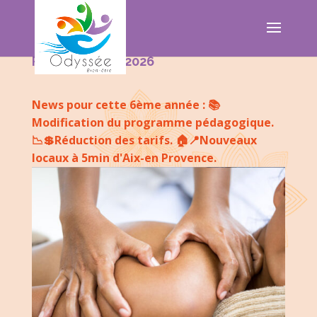
Rentrée 2025/2026
News pour cette 6ème année : 📚
Modification du programme pédagogique.
📉💲Réduction des tarifs. 🏠📍Nouveaux
locaux à 5min d'Aix-en Provence.